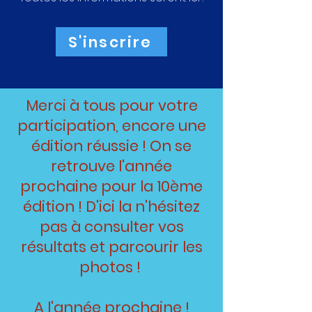
S'inscrire
Merci à tous pour votre
participation, encore une
édition réussie ! On se
retrouve l'année
prochaine pour la 10ème
édition ! D'ici la n'hésitez
pas à consulter vos
résultats et parcourir les
photos !
A l'année prochaine !